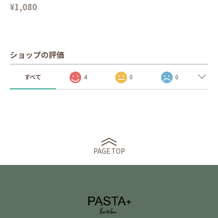
¥1,080
ショップの評価
すべて
4
0
0
PAGE TOP