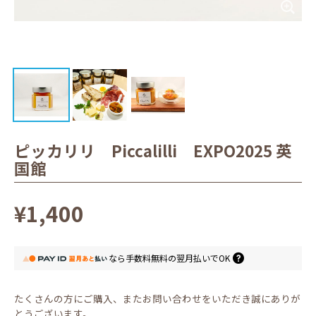
ピッカリリ Piccalilli EXPO2025 英
国館
¥1,400
なら
手数料無料の
翌月払いでOK
たくさんの方にご購入、またお問い合わせをいただき誠にありが
とうございます。