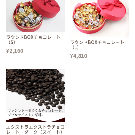
ラウンドBOXチョコレート
（S）
ラウンドBOXチョコレート
（L）
¥2,160
¥4,810
エクストラエクストラチョコ
レート ダーク（スイート）