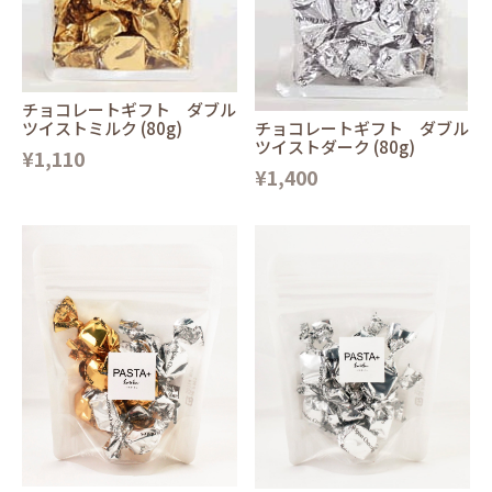
チョコレートギフト ダブル
チョコレートギフト ダブル
ツイストミルク (80g)
ツイストダーク (80g)
¥1,110
¥1,400