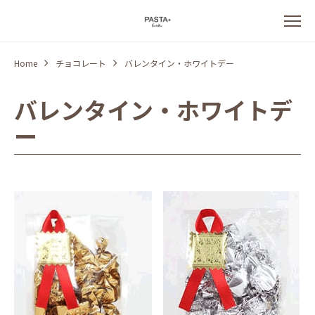
Home
チョコレート
バレンタイン・ホワイトデー
バレンタイン・ホワイトデ
ー