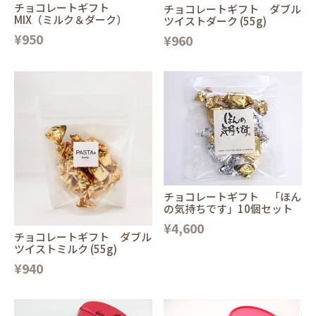
チョコレートギフト
チョコレートギフト ダブル
MIX（ミルク＆ダーク）
ツイストダーク (55g)
¥950
¥960
チョコレートギフト 「ほん
の気持ちです」10個セット
¥4,600
チョコレートギフト ダブル
ツイストミルク (55g)
¥940