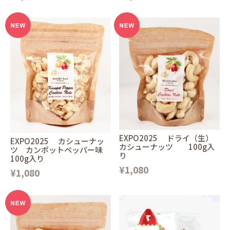
EXPO2025 ドライ（生）
EXPO2025 カシューナッ
カシューナッツ 100g入
ツ カンポットペッパー味
り
100g入り
¥1,080
¥1,080