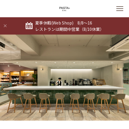
夏季休暇(Web Shop) 8/8～16
レストランは期間中営業（8/10休業）