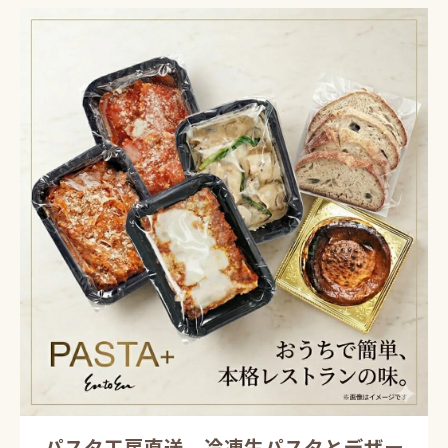
パスタ工房直送 冷凍生パスタとデザー