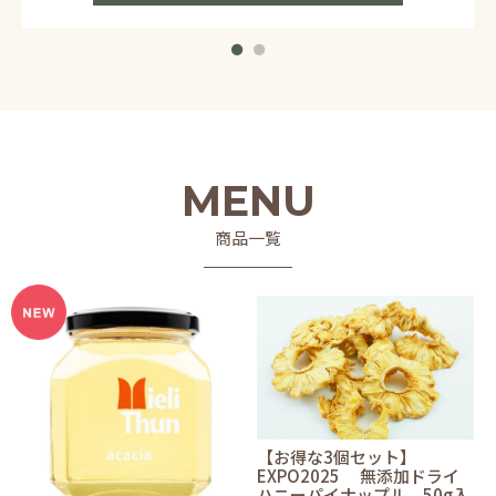
MENU
商品一覧
【お得な3個セット】
EXPO2025 無添加ドライ
ハニーパイナップル 50g入