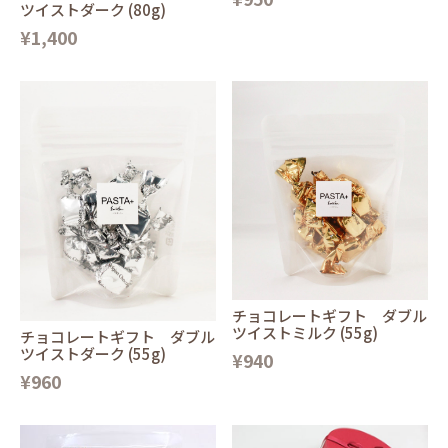
ツイストダーク (80g)
¥1,400
チョコレートギフト ダブル
ツイストミルク (55g)
チョコレートギフト ダブル
ツイストダーク (55g)
¥940
¥960