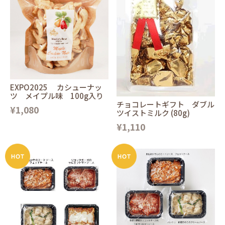
EXPO2025 カシューナッ
ツ メイプル味 100g入り
チョコレートギフト ダブル
¥1,080
ツイストミルク (80g)
¥1,110