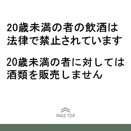
PAGE TOP