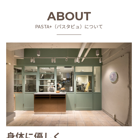
ABOUT
PASTA+（パスタピュ）について
身体に優しく