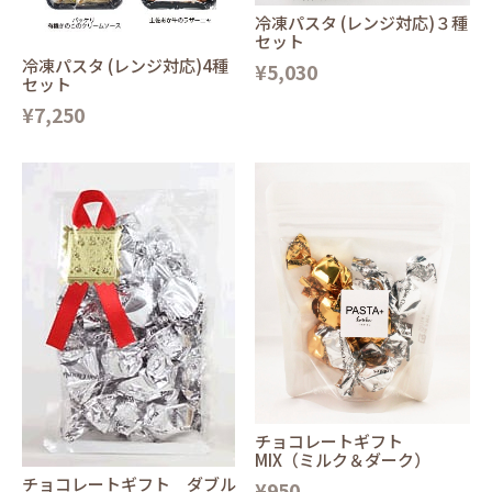
冷凍パスタ (レンジ対応)３種
セット
冷凍パスタ (レンジ対応)4種
¥5,030
セット
¥7,250
チョコレートギフト
MIX（ミルク＆ダーク）
チョコレートギフト ダブル
¥950