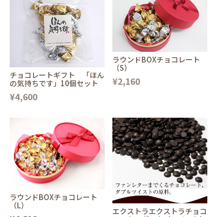
ラウンドBOXチョコレート
（S）
チョコレートギフト 「ほん
¥2,160
の気持ちです」10個セット
¥4,600
ラウンドBOXチョコレート
（L）
エクストラエクストラチョコ