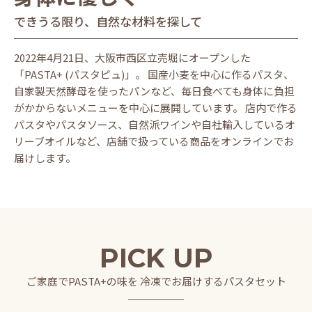
できうる限り、自然な材料を探して
2022年4月21日、大阪市西区立売堀にオープンした
「PASTA+ (パスタピュ)」。 国産小麦を中心に作るパスタ、
自家製天然酵母を使ったパンなど、毎日食べても身体に負担
がかからないメニューを中心に展開しています。 店内で作る
パスタやパスタソース、自然派ワインや自社輸入しているオ
リーブオイルなど、店舗で扱っている商品をオンラインでお
届けします。
PICK UP
ご家庭でPASTA+の味を 冷凍でお届けするパスタセット