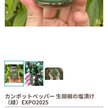
カンポットペッパー 生胡椒の塩漬け
（緑）EXPO2025