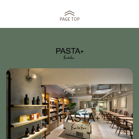
PAGE TOP