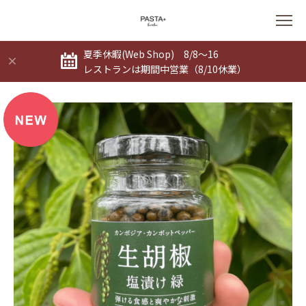
夏季休暇(Web Shop) 8/8～16
レストランは期間中営業（8/10休業）