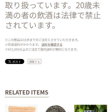
取り扱っています。20歳未
満の者の飲酒は法律で禁止
されています。
※この商品は10点までのご注文とさせていただきます。
※別途送料がかかります。
送料を確認する
※¥15,000以上のご注文で国内送料が無料になります。
通報する
RELATED ITEMS