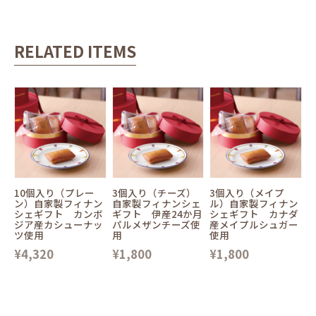
RELATED ITEMS
10個入り（プレー
3個入り（チーズ）
3個入り（メイプ
ン）自家製フィナン
自家製フィナンシェ
ル）自家製フィナン
シェギフト カンボ
ギフト 伊産24か月
シェギフト カナダ
ジア産カシューナッ
パルメザンチーズ使
産メイプルシュガー
ツ使用
用
使用
¥4,320
¥1,800
¥1,800