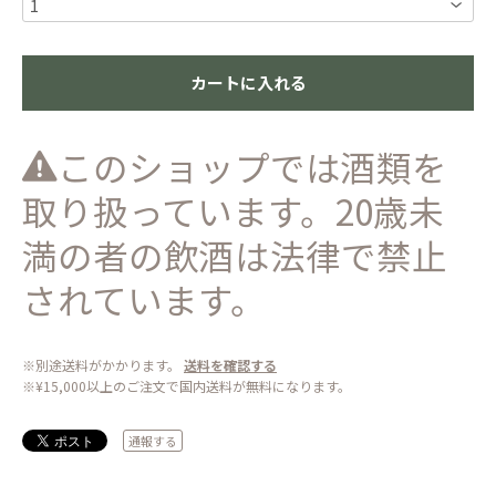
カートに入れる
このショップでは酒類を
取り扱っています。20歳未
満の者の飲酒は法律で禁止
されています。
※別途送料がかかります。
送料を確認する
※¥15,000以上のご注文で国内送料が無料になります。
通報する