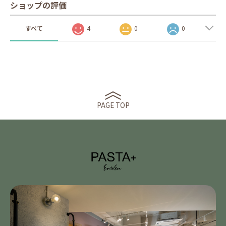
ショップの評価
すべて
4
0
0
PAGE TOP