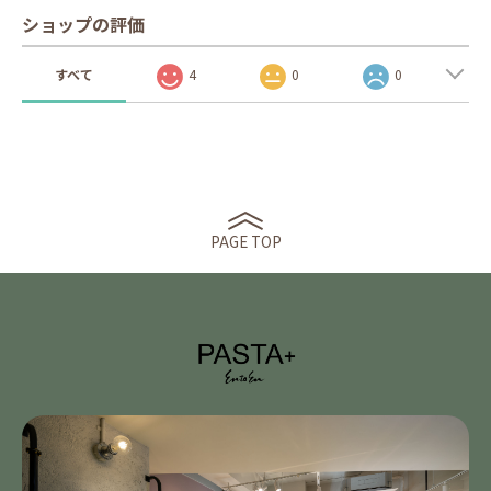
ショップの評価
すべて
4
0
0
PAGE TOP