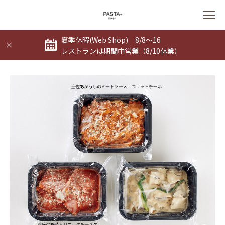
夏季休暇(Web Shop) 8/8～16
レストランは期間中営業（8/10休業）