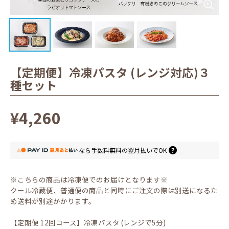
【定期便】冷凍パスタ (レンジ対応)３
種セット
¥4,260
なら
手数料無料の
翌月払いでOK
※こちらの商品は冷凍便でのお届けとなります※
クール冷蔵便、普通便の商品と同時にご注文の際は別送になるた
め送料が別途かかります。
【定期便 12回コース】冷凍パスタ (レンジで5分)